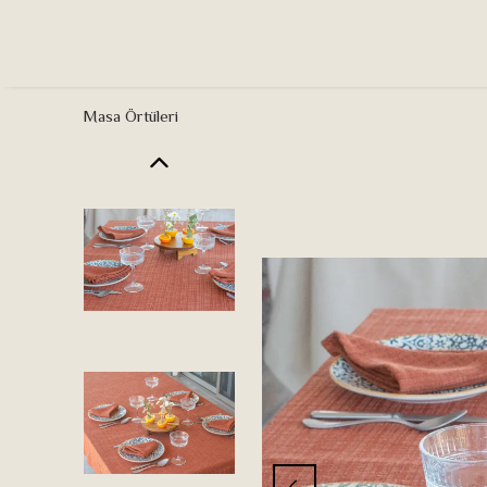
Masa Örtüleri