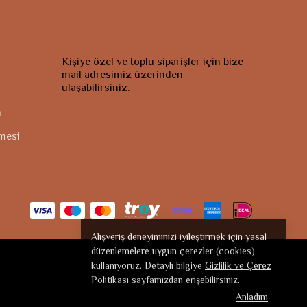
Kişiye özel ve toplu siparişler için bize
mail adresimiz üzerinden
ulaşabilirsiniz.
ı
şmesi
Alışveriş deneyiminizi iyileştirmek için yasal
düzenlemelere uygun çerezler (cookies)
kullanıyoruz. Detaylı bilgiye
Gizlilik ve Çerez
Politikası
sayfamızdan erişebilirsiniz.
Anladım