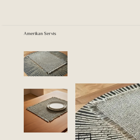
Amerikan Servis