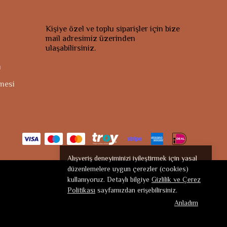
Kişiye özel ve toplu siparişler için bize
mail adresimiz üzerinden
ulaşabilirsiniz.
ı
şmesi
Alışveriş deneyiminizi iyileştirmek için yasal
düzenlemelere uygun çerezler (cookies)
kullanıyoruz. Detaylı bilgiye
Gizlilik ve Çerez
Politikası
sayfamızdan erişebilirsiniz.
Anladım